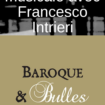
Francesco
Intrieri