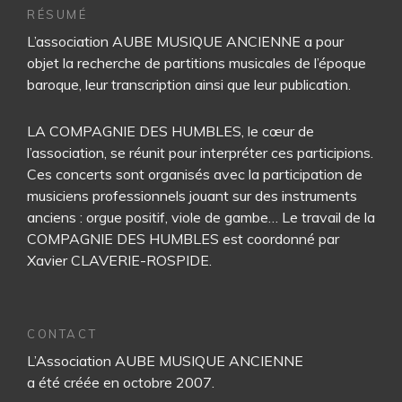
RÉSUMÉ
L’association AUBE MUSIQUE ANCIENNE a pour
objet la recherche de partitions musicales de l’époque
baroque, leur transcription ainsi que leur publication.
LA COMPAGNIE DES HUMBLES, le cœur de
l’association, se réunit pour interpréter ces participions.
Ces concerts sont organisés avec la participation de
musiciens professionnels jouant sur des instruments
anciens : orgue positif, viole de gambe… Le travail de la
COMPAGNIE DES HUMBLES est coordonné par
Xavier CLAVERIE-ROSPIDE.
CONTACT
L’Association AUBE MUSIQUE ANCIENNE
a été créée en octobre 2007.