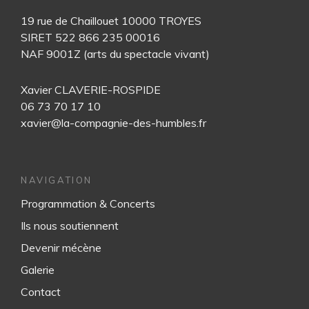
19 rue de Chaillouet 10000 TROYES
SIRET 522 866 235 00016
NAF 9001Z (arts du spectacle vivant)
Xavier CLAVERIE-ROSPIDE
06 73 70 17 10
xavier@la-compagnie-des-humbles.fr
NAVIGATION
Programmation & Concerts
Ils nous soutiennent
Devenir mécène
Galerie
Contact