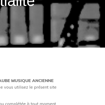
ialité
AUBE MUSIQUE ANCIENNE
 vous utilisez le présent site
ée ou complétée à tout moment