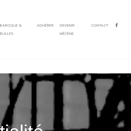
FACE
BAROQUE &
ADHÉRER
DEVENIR
CONTACT
BULLES
MÉCÈNE