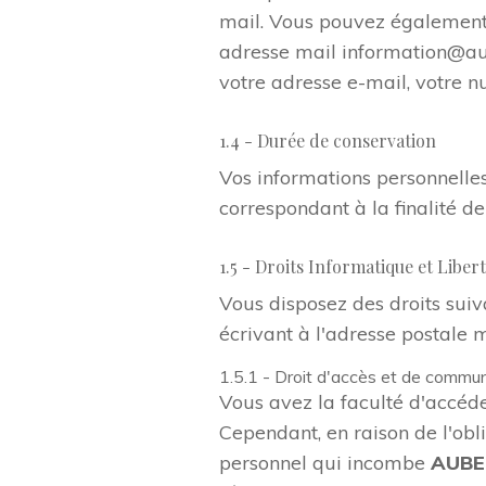
mail. Vous pouvez également 
adresse mail information@aub
votre adresse e-mail, votre n
1.4 - Durée de conservation
Vos informations personnelle
correspondant à la finalité de
1.5 - Droits Informatique et Liber
Vous disposez des droits sui
écrivant à l'adresse postale 
1.5.1 - Droit d'accès et de commu
Vous avez la faculté d'accéd
Cependant, en raison de l'obl
personnel qui incombe
AUBE